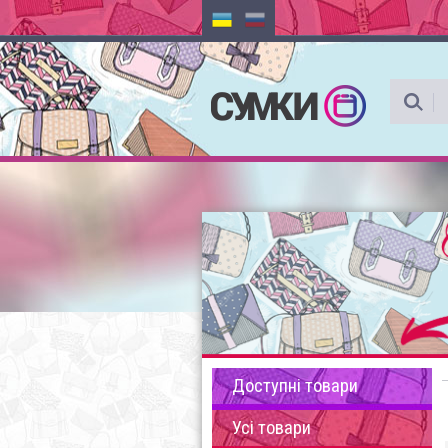
Доступні товари
Усі товари