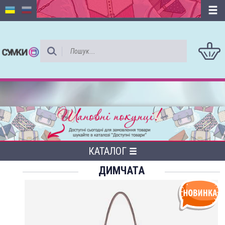
КАТАЛОГ
ДИМЧАТА