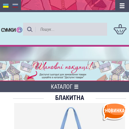
КАТАЛОГ
БЛАКИТНА