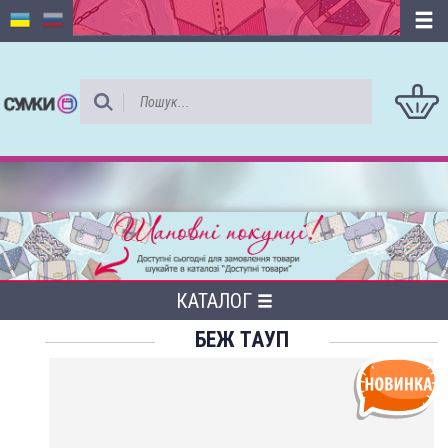
КАТАЛОГ
БЕЖ ТАУП