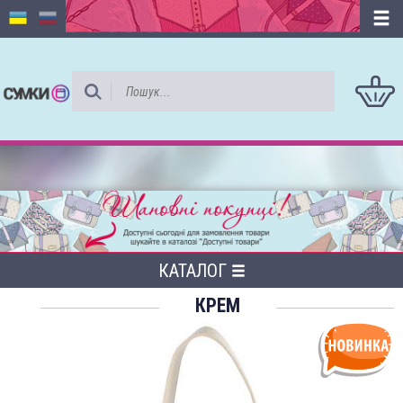
КАТАЛОГ
КРЕМ