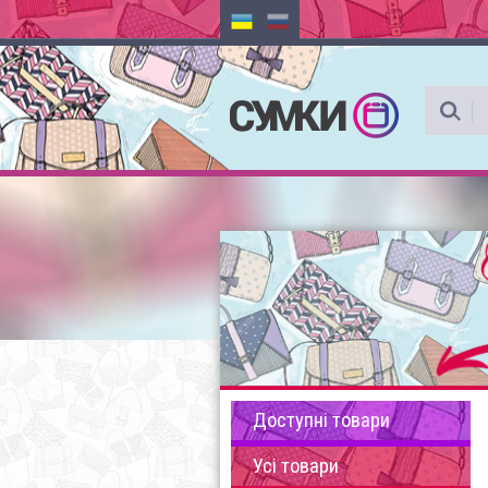
Доступні товари
Усі товари