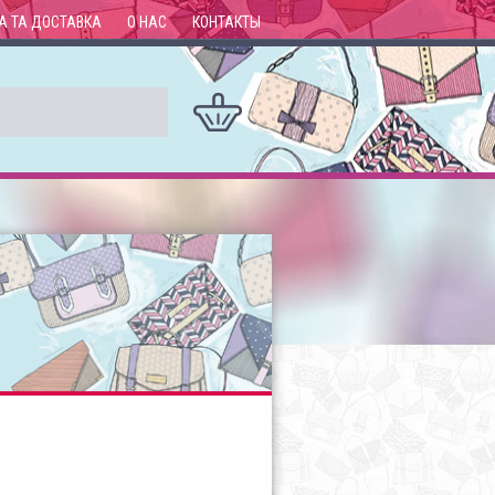
А ТА ДОСТАВКА
О НАС
КОНТАКТЫ