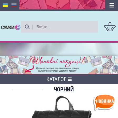
КАТАЛОГ
ЧОРНИЙ