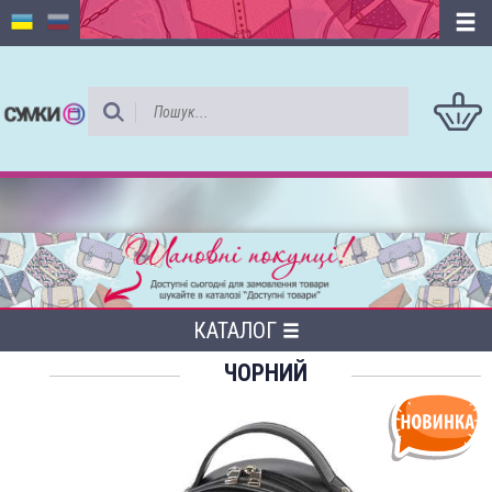
КАТАЛОГ
ЧОРНИЙ