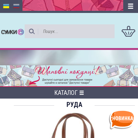
КАТАЛОГ
РУДА