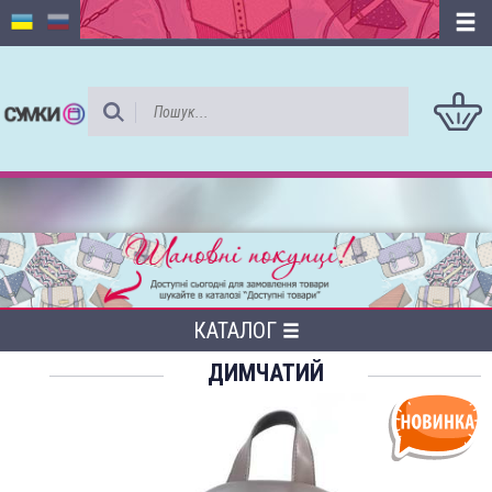
КАТАЛОГ
ДИМЧАТИЙ