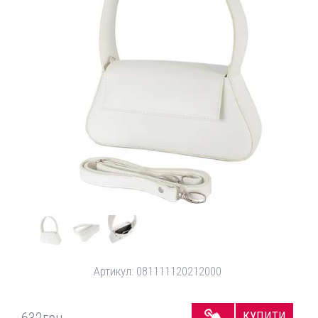
Артикул:
081111120212000
КУПИТИ