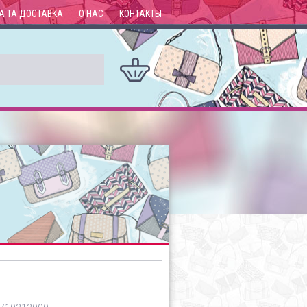
А ТА ДОСТАВКА
О НАС
КОНТАКТЫ