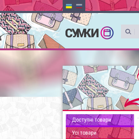
Доступні товари
Усі товари