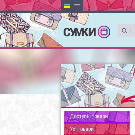
Доступні товари
Усі товари