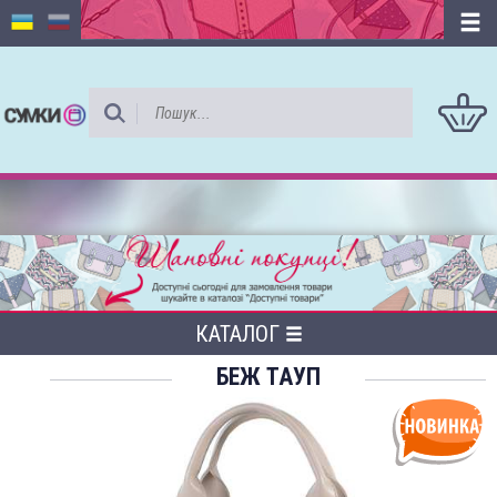
КАТАЛОГ
БЕЖ ТАУП