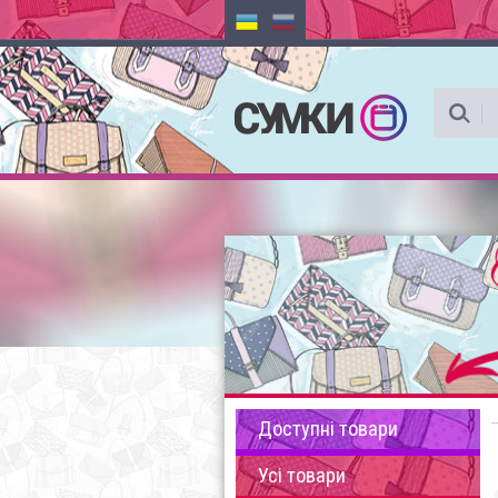
Доступні товари
Усі товари