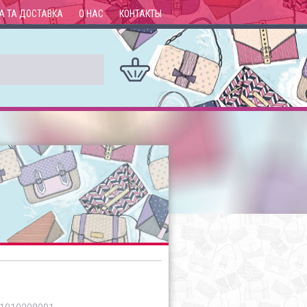
А ТА ДОСТАВКА
О НАС
КОНТАКТЫ