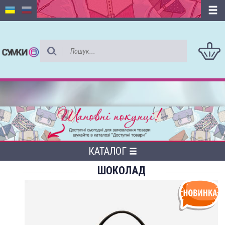
КАТАЛОГ
ШОКОЛАД