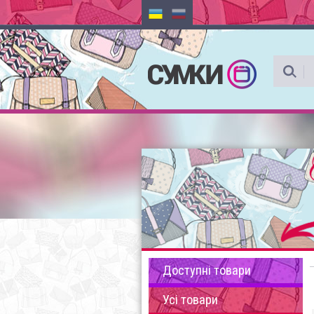
Доступні товари
Усі товари