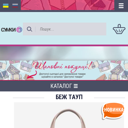
КАТАЛОГ
БЕЖ ТАУП