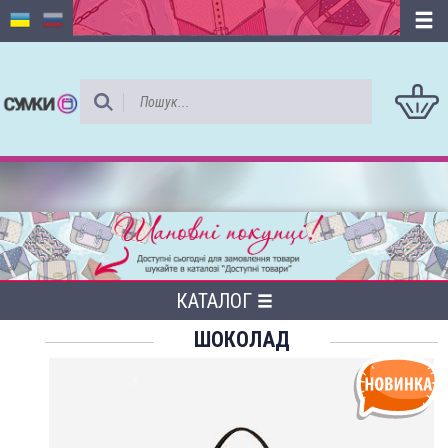
КАТАЛОГ
ШОКОЛАД