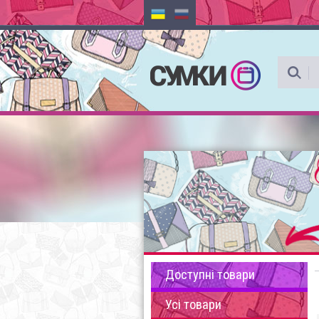
Доступні товари
Усі товари