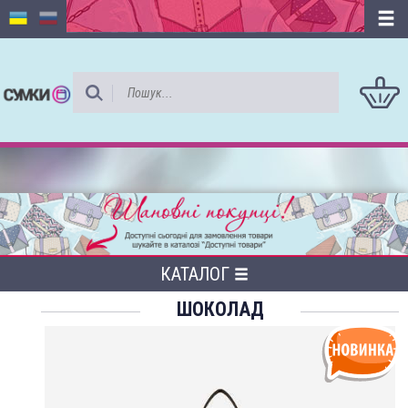
КАТАЛОГ
ШОКОЛАД