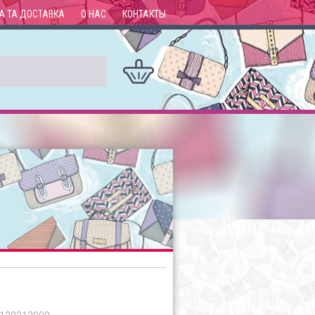
А ТА ДОСТАВКА
О НАС
КОНТАКТЫ