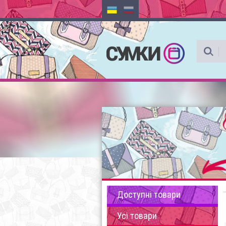
Доступні товари
Усі товари