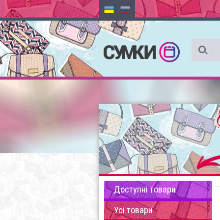
Доступні товари
Усі товари