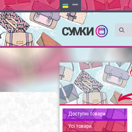
Доступні товари
Усі товари