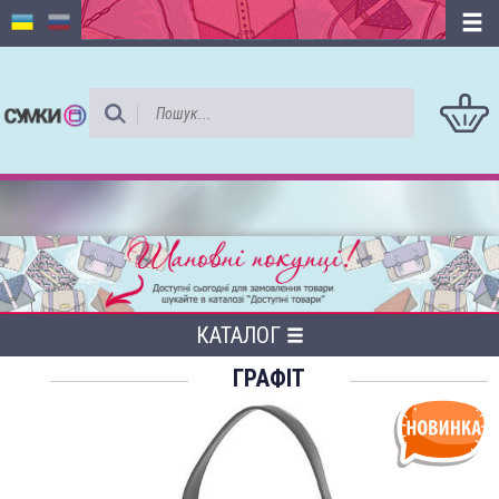
КАТАЛОГ
ГРАФІТ