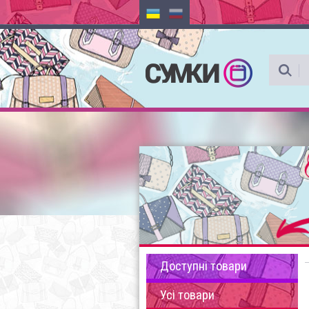
Доступні товари
Усі товари