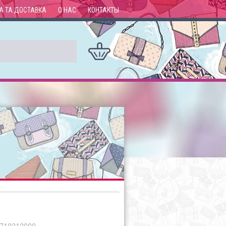
А ТА ДОСТАВКА
О НАС
КОНТАКТЫ