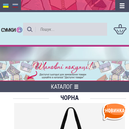
КАТАЛОГ
ЧОРНА