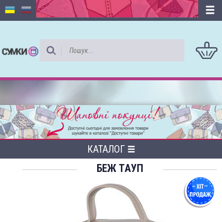
КАТАЛОГ
БЕЖ ТАУП