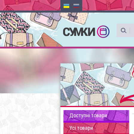
Доступні товари
Усі товари