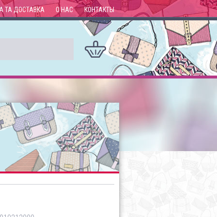
А ТА ДОСТАВКА
О НАС
КОНТАКТЫ