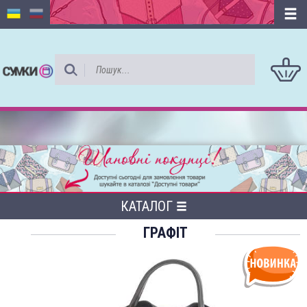
КАТАЛОГ
ГРАФІТ