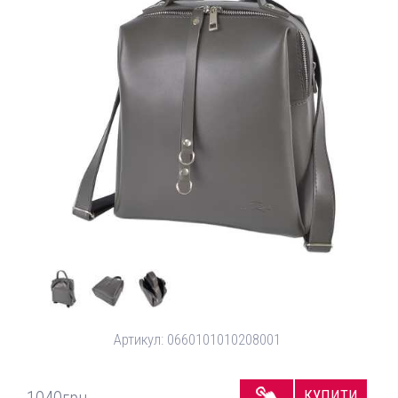
Артикул:
0660101010208001
КУПИТИ