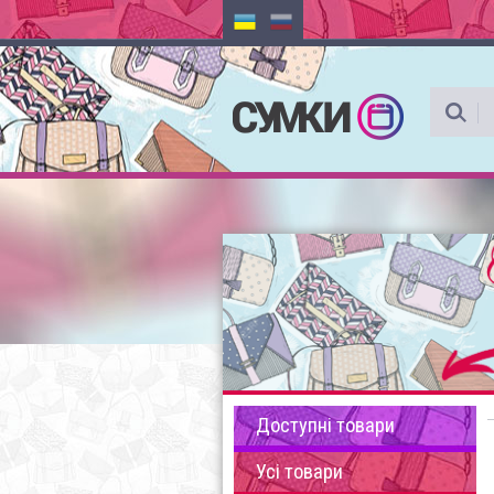
Доступні товари
Усі товари